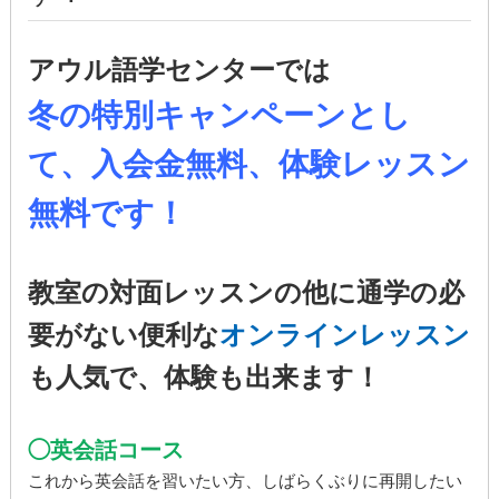
アウル語学センターでは
冬の特別キャンペーンとし
て、入会金無料、体験レッスン
無料です！
教室の対面レッスンの他に通学の必
要がない便利な
オンラインレッスン
も人気で、体験も出来ます！
◯英会話コース
これから英会話を習いたい方、しばらくぶりに再開したい