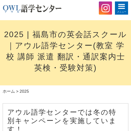
メニュー
2025 | 福島市の英会話スクール
｜アウル語学センター(教室 学
校 講師 派遣 翻訳・通訳案内士
英検・受験対策)
ホーム
>
2025
アウル語学センターでは冬の特
別キャンペーンを実施していま
す！