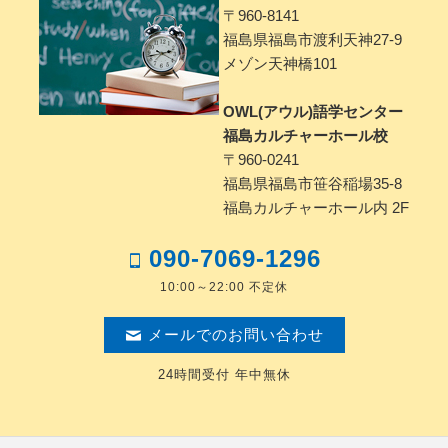
〒960-8141
福島県福島市渡利天神27-9
メゾン天神橋101
OWL(アウル)語学センター
福島カルチャーホール校
〒960-0241
福島県福島市笹谷稲場35-8
福島カルチャーホール内 2F
090-7069-1296
10:00～22:00 不定休
メールでのお問い合わせ
24時間受付 年中無休