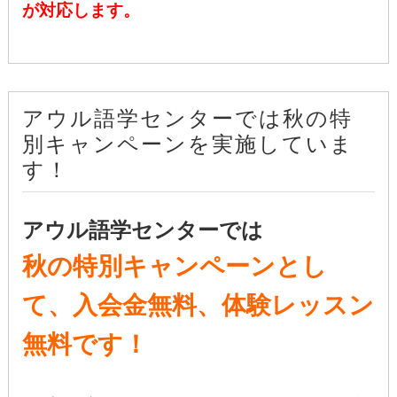
が対応します。
アウル語学センターでは秋の特
別キャンペーンを実施していま
す！
アウル語学センターでは
秋の特別キャンペーンとし
て、入会金無料、体験レッスン
無料です！