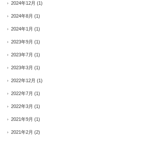
2024年12月
(1)
2024年8月
(1)
2024年1月
(1)
2023年9月
(1)
2023年7月
(1)
2023年3月
(1)
2022年12月
(1)
2022年7月
(1)
2022年3月
(1)
2021年9月
(1)
2021年2月
(2)