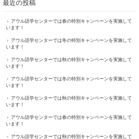
最近の投稿
アウル語学センターでは春の特別キャンペーンを実施して
います！
アウル語学センターでは冬の特別キャンペーンを実施して
います！
アウル語学センターでは秋の特別キャンペーンを実施して
います！
アウル語学センターでは冬の特別キャンペーンを実施して
います！
アウル語学センターでは秋の特別キャンペーンを実施して
います！
アウル語学センターでは春の特別キャンペーンを実施して
います！
アウル語学センターでは秋の特別キャンペーンを実施して