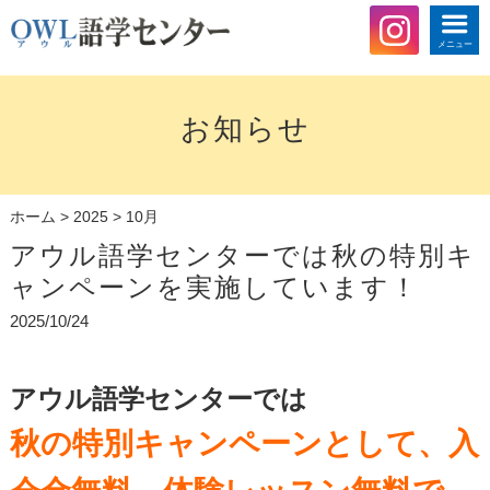
メニュー
お知らせ
ホーム
>
2025
>
10月
アウル語学センターでは秋の特別キ
ャンペーンを実施しています！
2025/10/24
アウル語学センターでは
秋の特別キャンペーンとして、入