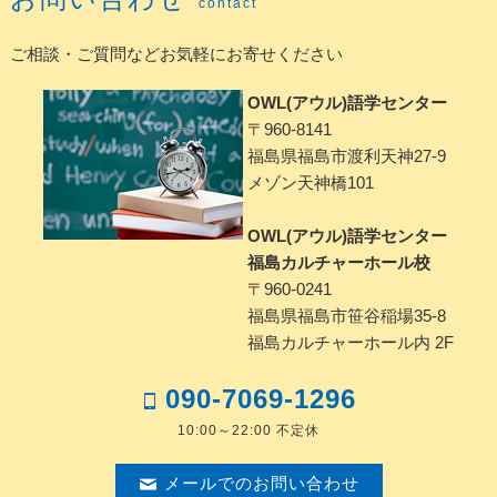
contact
ご相談・ご質問などお気軽にお寄せください
OWL(アウル)語学センター
〒960-8141
福島県福島市渡利天神27-9
メゾン天神橋101
OWL(アウル)語学センター
福島カルチャーホール校
〒960-0241
福島県福島市笹谷稲場35-8
福島カルチャーホール内 2F
090-7069-1296
10:00～22:00 不定休
メールでのお問い合わせ