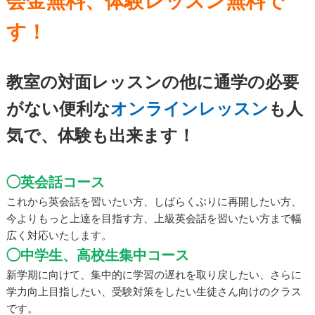
会金無料、体験レッスン無料で
す！
教室の対面レッスンの他に通学の必要
がない便利な
オンラインレッスン
も人
気で、体験も出来ます！
◯英会話コース
これから英会話を習いたい方、しばらくぶりに再開したい方、
今よりもっと上達を目指す方、上級英会話を習いたい方まで幅
広く対応いたします。
◯中学生、高校生集中コース
新学期に向けて、集中的に学習の遅れを取り戻したい、さらに
学力向上目指したい、受験対策をしたい生徒さん向けのクラス
です。