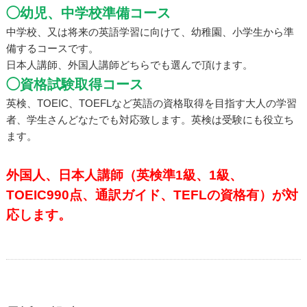
◯幼児、中学校準備コース
中学校、又は将来の英語学習に向けて、幼稚園、小学生から準
備するコースです。
日本人講師、外国人講師どちらでも選んで頂けます。
◯資格試験取得コース
英検、TOEIC、TOEFLなど英語の資格取得を目指す大人の学習
者、学生さんどなたでも対応致します。英検は受験にも役立ち
ます。
外国人、日本人講師（英検準1級、1級、
TOEIC990点、通訳ガイド、TEFLの資格有）が対
応します。