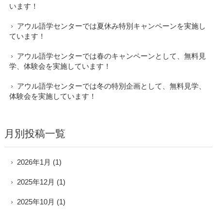
います！
アウル語学センターでは夏休み特別キャンペーンを実施し
ています！
アウル語学センターでは春のキャンペーンとして、無料見
学、体験会を実施しています！
アウル語学センターでは冬の特別企画として、無料見学、
体験会を実施しています！
月別投稿一覧
2026年1月
(1)
2025年12月
(1)
2025年10月
(1)