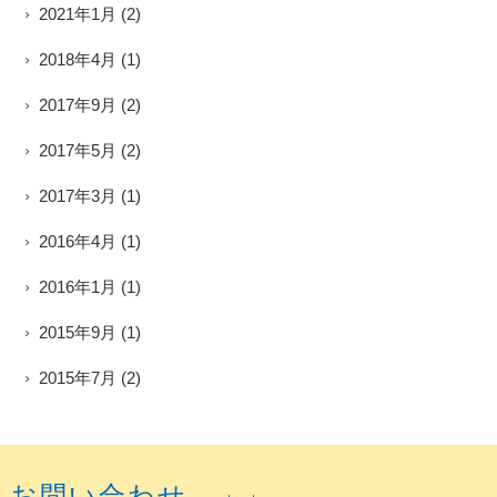
2021年1月
(2)
2018年4月
(1)
2017年9月
(2)
2017年5月
(2)
2017年3月
(1)
2016年4月
(1)
2016年1月
(1)
2015年9月
(1)
2015年7月
(2)
お問い合わせ